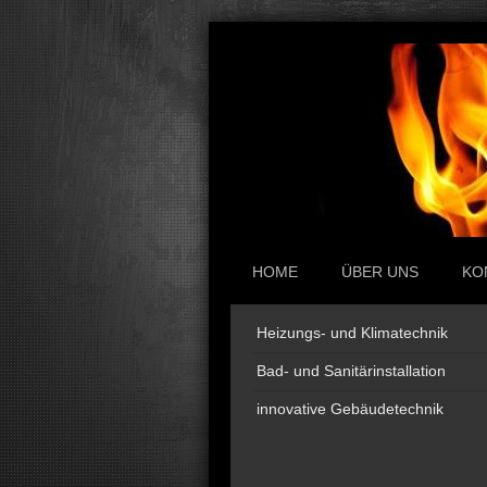
HOME
ÜBER UNS
KO
Heizungs- und Klimatechnik
Bad- und Sanitärinstallation
innovative Gebäudetechnik