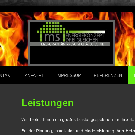
NTAKT
ANFAHRT
IMPRESSUM
REFERENZEN
Leistungen
Wir bietet Ihnen ein großes Leistungsspektrum für Ihre Ha
Bei der Planung, Installation und Modernisierung Ihrer Hei