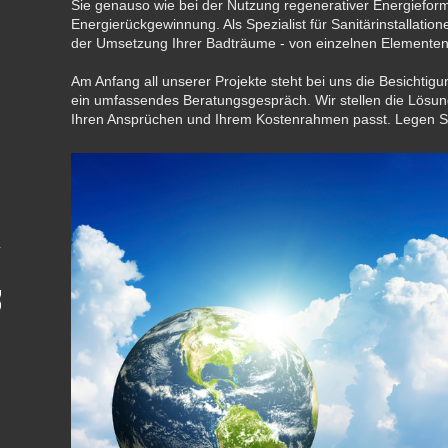
Sie genauso wie bei der Nutzung regenerativer Energiefor
Energierückgewinnung. Als Spezialist für Sanitärinstallatione
der Umsetzung Ihrer Badträume - von einzelnen Elementen
Am Anfang all unserer Projekte steht bei uns die Besichtig
ein umfassendes Beratungsgespräch. Wir stellen die Lösu
Ihren Ansprüchen und Ihrem Kostenrahmen passt. Legen Sie