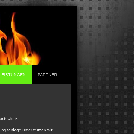
LEISTUNGEN
PARTNER
ustechnik.
zungsanlage unterstützen wir