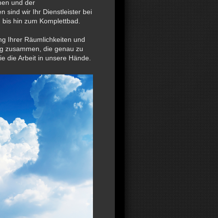
men und der
n sind wir Ihr Dienstleister bei
 bis hin zum Komplettbad.
ung Ihrer Räumlichkeiten und
ng zusammen, die genau zu
 die Arbeit in unsere Hände.