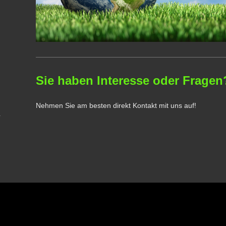
Sie haben Interesse oder Fragen
Nehmen Sie am besten direkt Kontakt mit uns auf!